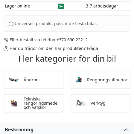
Lager online
3-7 arbetsdagar
5+
Universell produkt, passar de flesta bilar.
Eller beställ via telefon
+370 690 22212
Har du frågor om den här produkten?
Fråga
Fler kategorier för din bil
Ändrör
Rengöringstillbehör
Tekniska
rengöringsmedel
Verktyg
och vätskor
Beskrivning