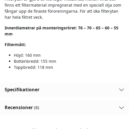
finns ett filtermaterial impregnerat med en speciell olja som
fångar upp de finaste föroreningarna. För att öka filterytan
har hela filtret veck.
Innerdiametrar på monteringsröret: 76 – 70 – 65 – 60 – 55
mm
Filtermått:
Höjd: 160 mm
Bottenbredd: 155 mm
Toppbredd: 118 mm
Specifikationer
Recensioner
(0)