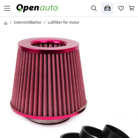
Exteriörtillbehör
Luftfilter för motor