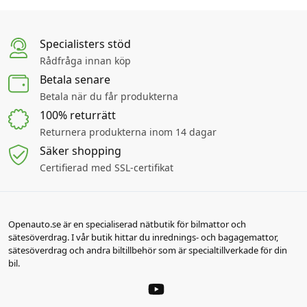
Specialisters stöd
Rådfråga innan köp
Betala senare
Betala när du får produkterna
100% returrätt
Returnera produkterna inom 14 dagar
Säker shopping
Certifierad med SSL-certifikat
Openauto.se är en specialiserad nätbutik för bilmattor och
sätesöverdrag. I vår butik hittar du inrednings- och bagagemattor,
sätesöverdrag och andra biltillbehör som är specialtillverkade för din
bil.