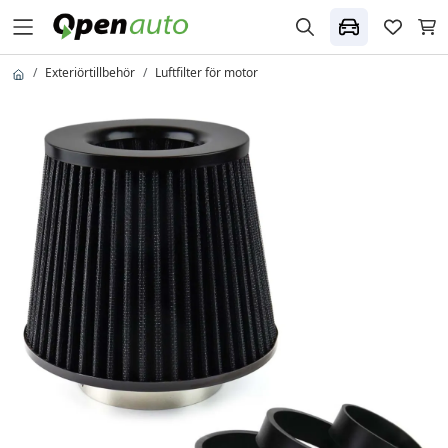
Exteriörtillbehör
Luftfilter för motor