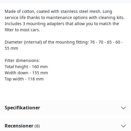
Made of cotton, coated with stainless steel mesh. Long
service life thanks to maintenance options with cleaning kits.
Includes 3 mounting adapters that allow you to match the
filter to most cars.
Diameter (internal) of the mounting fitting: 76 - 70 - 65 - 60 -
55 mm
Filter dimensions:
Total height - 160 mm
Width down - 155 mm
Top width - 118 mm
Specifikationer
Recensioner
(0)