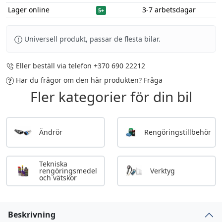
Lager online
3-7 arbetsdagar
5+
Universell produkt, passar de flesta bilar.
Eller beställ via telefon
+370 690 22212
Har du frågor om den här produkten?
Fråga
Fler kategorier för din bil
Ändrör
Rengöringstillbehör
Tekniska
rengöringsmedel
Verktyg
och vätskor
Beskrivning