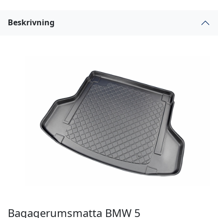
Beskrivning
Bagagerumsmatta BMW 5