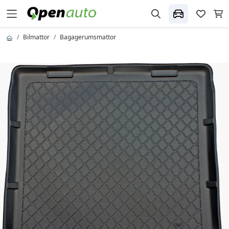
Bilmattor
Bagagerumsmattor