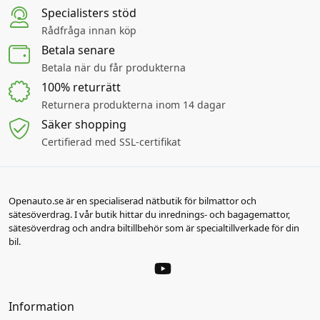
Specialisters stöd
Rådfråga innan köp
Betala senare
Betala när du får produkterna
100% returrätt
Returnera produkterna inom 14 dagar
Säker shopping
Certifierad med SSL-certifikat
Openauto.se är en specialiserad nätbutik för bilmattor och
sätesöverdrag. I vår butik hittar du inrednings- och bagagemattor,
sätesöverdrag och andra biltillbehör som är specialtillverkade för din
bil.
Information